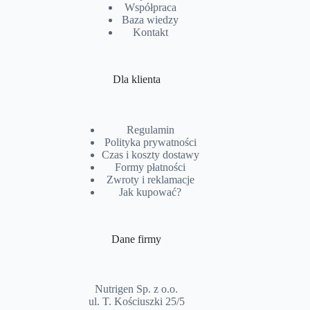
Współpraca
Baza wiedzy
Kontakt
Dla klienta
Regulamin
Polityka prywatności
Czas i koszty dostawy
Formy płatności
Zwroty i reklamacje
Jak kupować?
Dane firmy
Nutrigen Sp. z o.o.
ul. T. Kościuszki 25/5