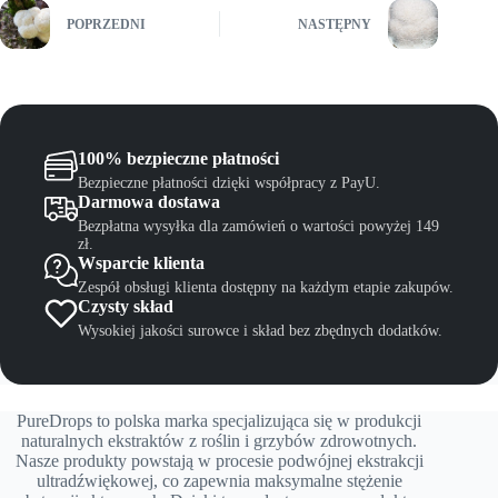
POPRZEDNI
NASTĘPNY
100% bezpieczne płatności
Bezpieczne płatności dzięki współpracy z PayU.
Darmowa dostawa
Bezpłatna wysyłka dla zamówień o wartości powyżej 149
zł.
Wsparcie klienta
Zespół obsługi klienta dostępny na każdym etapie zakupów.
Czysty skład
Wysokiej jakości surowce i skład bez zbędnych dodatków.
PureDrops to polska marka specjalizująca się w produkcji
naturalnych ekstraktów z roślin i grzybów zdrowotnych.
Nasze produkty powstają w procesie podwójnej ekstrakcji
ultradźwiękowej, co zapewnia maksymalne stężenie